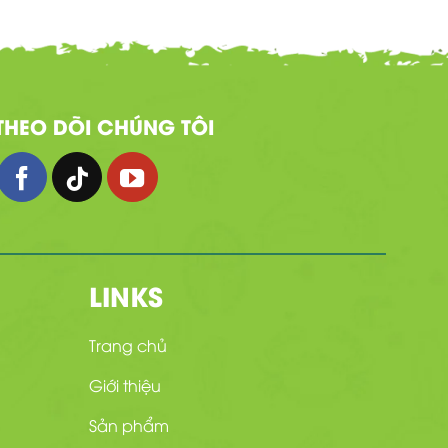
THEO DÕI CHÚNG TÔI
LINKS
Trang chủ
Giới thiệu
Sản phẩm