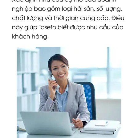
nghiệp bao gồm loại hải sản, số lượng,
chất lượng và thời gian cung cấp. Điều
này giúp Tasefo biết được nhu cầu của
khách hàng.