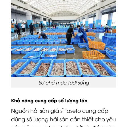
Sơ chế mực tươi sống
Khả năng cung cấp số lượng lớn
Nguồn hải sản giá sỉ Tasefo cung cấp
đúng số lượng hải sản cần thiết cho yêu