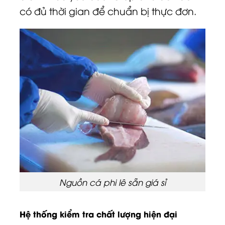
có đủ thời gian để chuẩn bị thực đơn.
Nguồn cá phi lê sẵn giá sỉ
Hệ thống kiểm tra chất lượng hiện đại